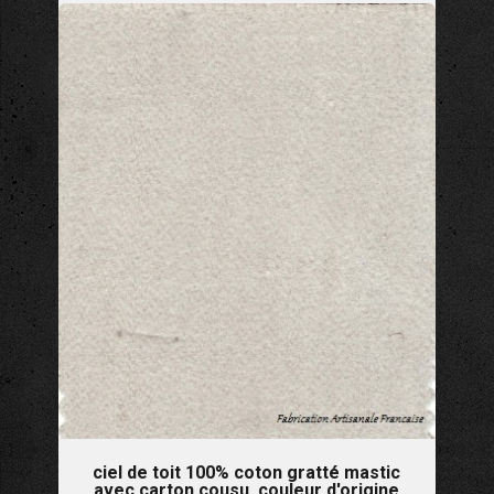
ciel de toit 100% coton gratté mastic
avec carton cousu, couleur d'origine