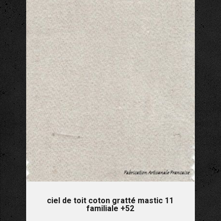
ciel de toit coton gratté mastic 11
familiale +52