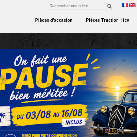
Pièces d'occasion
Pièces Traction 11cv