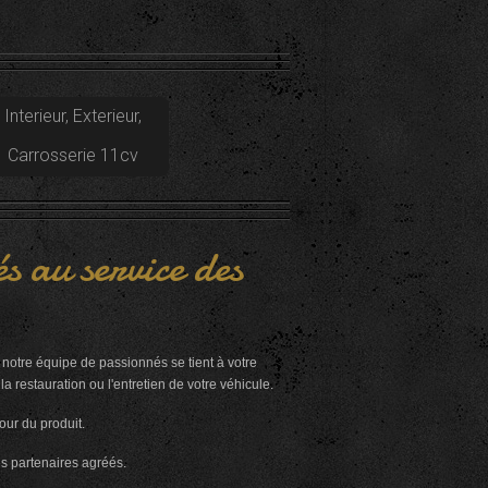
Interieur, Exterieur,
Carrosserie 11cv
s au service des
notre équipe de passionnés se tient à votre
 restauration ou l'entretien de votre véhicule.
mour du produit.
es partenaires agréés.