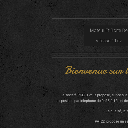
Moteur Et Boite De
Vitesse 11cv
Bienvenue sur l
La société PAT2D vous propose, sur ce site
disposition par téléphone de 9h15 à 12h et de 
La qualité, le 
PAT2D propose un serv