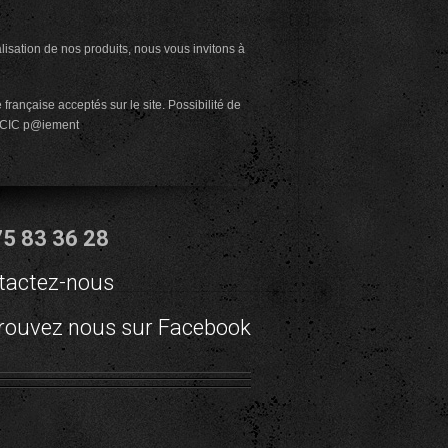
alisation de nos produits, nous vous invitons à
rançaise acceptés sur le site. Possibilité de
CIC
p@iement
75 83 36 28
tactez-nous
rouvez nous sur Facebook