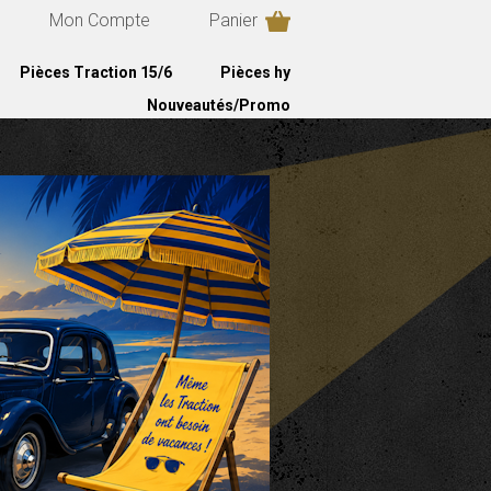
Mon Compte
Panier
Pièces Traction 15/6
Pièces hy
Nouveautés/Promo