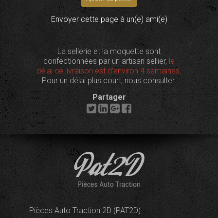
Envoyer cette page à un(e) ami(e)
La sellerie et la moquette sont
confectionnées par un artisan sellier,
le
délai de livraison est d'environ 4 semaines
.
Pour un délai plus court, nous consulter.
Partager
Pièces Auto Traction 2D (PAT2D)