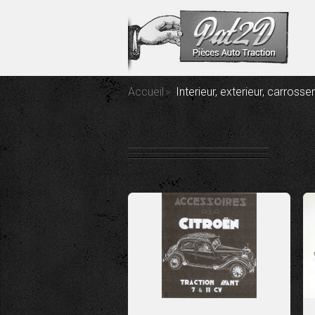
Accueil
Interieur, exterieur, carrosse