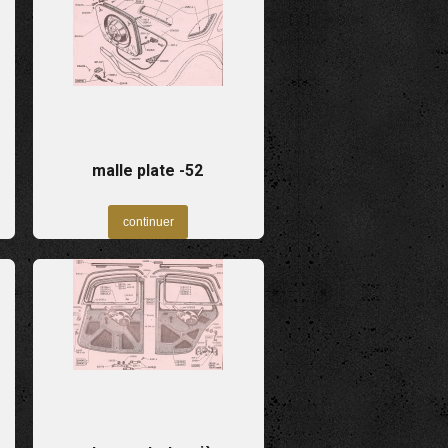
malle plate -52