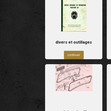
divers et outillages