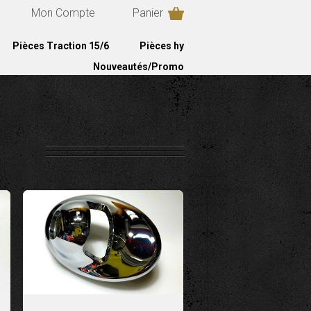
Mon Compte
Panier
Pièces Traction 15/6
Pièces hy
Nouveautés/Promo