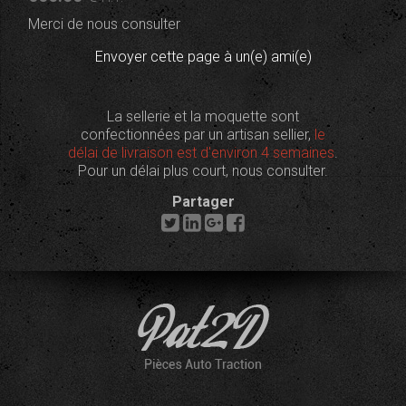
Merci de nous consulter
Envoyer cette page à un(e) ami(e)
La sellerie et la moquette sont
confectionnées par un artisan sellier,
le
délai de livraison est d'environ 4 semaines
.
Pour un délai plus court, nous consulter.
Partager