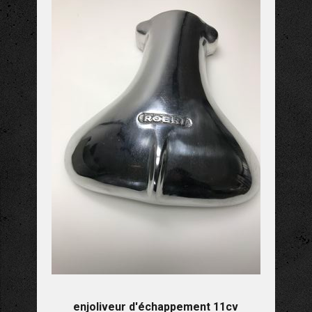
enjoliveur d'échappement 11cv