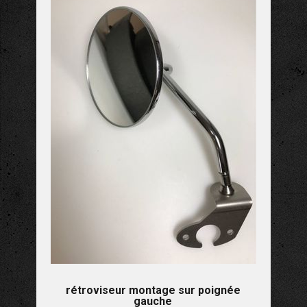
rétroviseur montage sur poignée
gauche