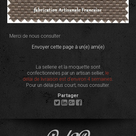
Merci de nous consulter
Envoyer cette page à un(e) ami(e)
La sellerie et la moquette sont
confectionnées par un artisan sellier,
le
délai de livraison est d'environ 4 semaines
.
Pour un délai plus court, nous consulter.
Partager