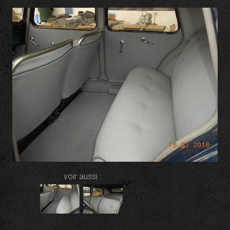
voir aussi :