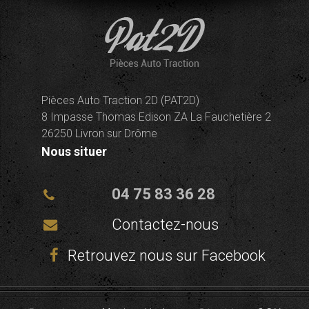
Pièces Auto Traction 2D (PAT2D)
8 Impasse Thomas Edison ZA La Fauchetière 2
26250 Livron sur Drôme
Nous situer
04 75 83 36 28
Contactez-nous
Retrouvez nous sur Facebook