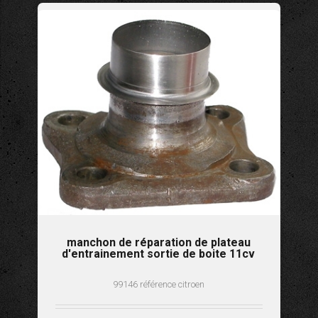
manchon de réparation de plateau
d'entrainement sortie de boite 11cv
99146 référence citroen