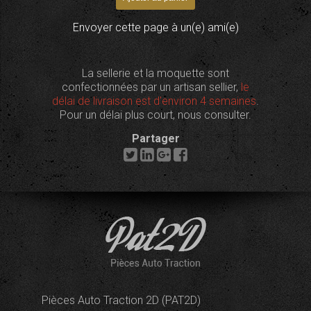
Envoyer cette page à un(e) ami(e)
La sellerie et la moquette sont
confectionnées par un artisan sellier,
le
délai de livraison est d'environ 4 semaines
.
Pour un délai plus court, nous consulter.
Partager
Pièces Auto Traction 2D (PAT2D)