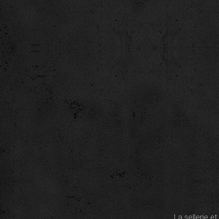
La sellerie e