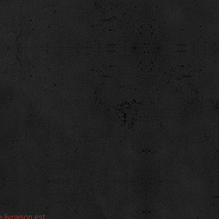
e livraison est