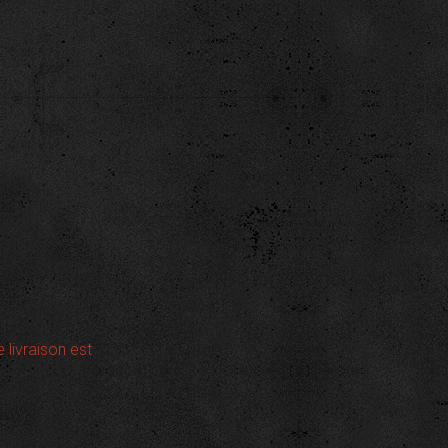
e livraison est