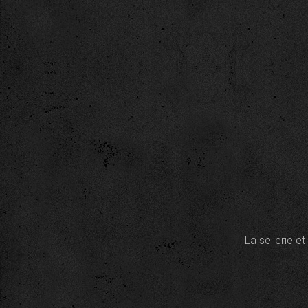
La sellerie e