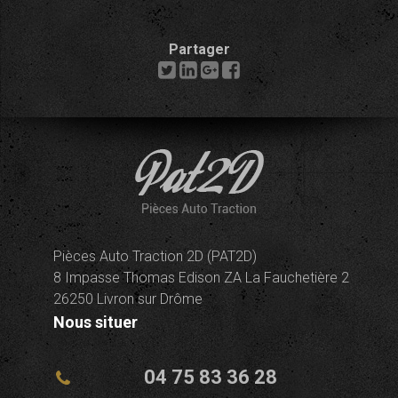
Partager
Pièces Auto Traction 2D (PAT2D)
8 Impasse Thomas Edison ZA La Fauchetière 2
26250 Livron sur Drôme
Nous situer
04 75 83 36 28