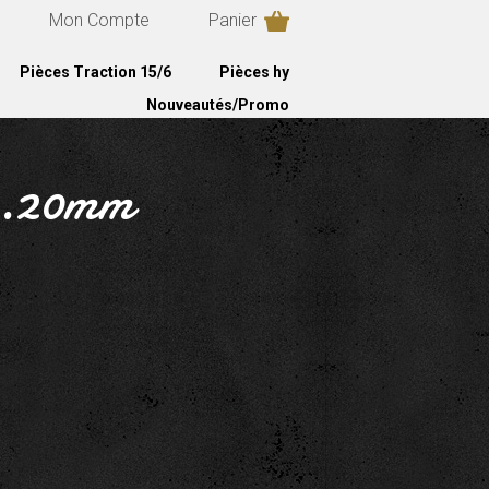
Mon Compte
Panier
Pièces Traction 15/6
Pièces hy
Nouveautés/Promo
 3.20mm