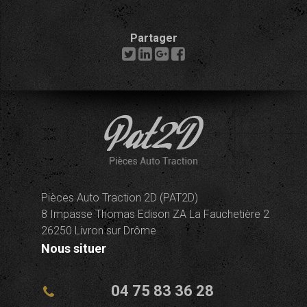
Partager
Pièces Auto Traction 2D (PAT2D)
8 Impasse Thomas Edison ZA La Fauchetière 2
26250 Livron sur Drôme
Nous situer
04 75 83 36 28