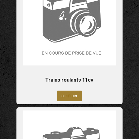
Trains roulants 11cv