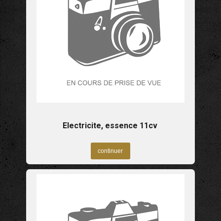
Electricite, essence 11cv