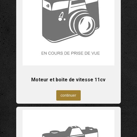
Moteur et boite de vitesse 11cv