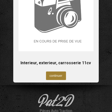
Interieur, exterieur, carrosserie 11cv