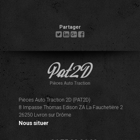
Partager
Pièces Auto Traction 2D (PAT2D)
8 Impasse Thomas Edison ZA La Fauchetière 2
26250 Livron sur Drôme
Nous situer