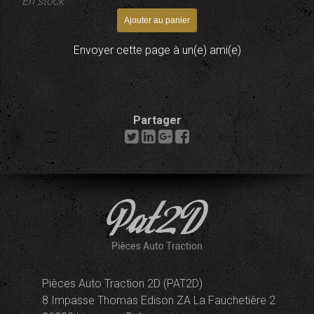
En stock
Envoyer cette page à un(e) ami(e)
Partager
Pièces Auto Traction 2D (PAT2D)
8 Impasse Thomas Edison ZA La Fauchetière 2