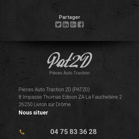
Partager
Pièces Auto Traction 2D (PAT2D)
8 Impasse Thomas Edison ZA La Fauchetière 2
26250 Livron sur Drôme
Nous situer
04 75 83 36 28