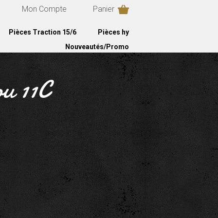
Mon Compte
Panier
Pièces Traction 15/6
Pièces hy
Nouveautés/Promo
ou 11C