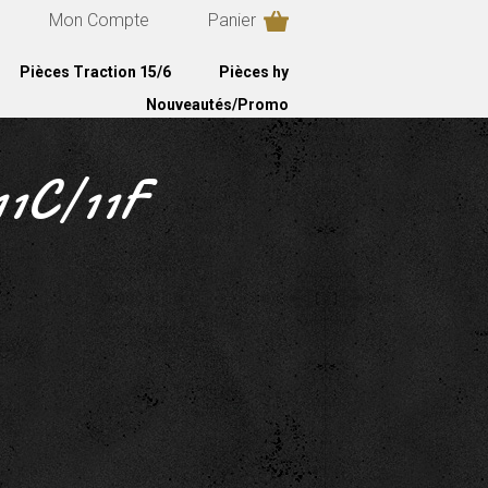
Mon Compte
Panier
Pièces Traction 15/6
Pièces hy
Nouveautés/Promo
11C/11F