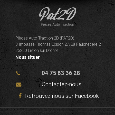
Pièces Auto Traction 2D (PAT2D)
8 Impasse Thomas Edison ZA La Fauchetière 2
26250 Livron sur Drôme
Nous situer
04 75 83 36 28
Contactez-nous
Retrouvez nous sur Facebook