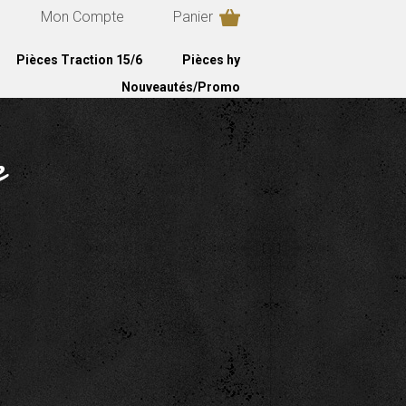
Mon Compte
Panier
Pièces Traction 15/6
Pièces hy
Nouveautés/Promo
e