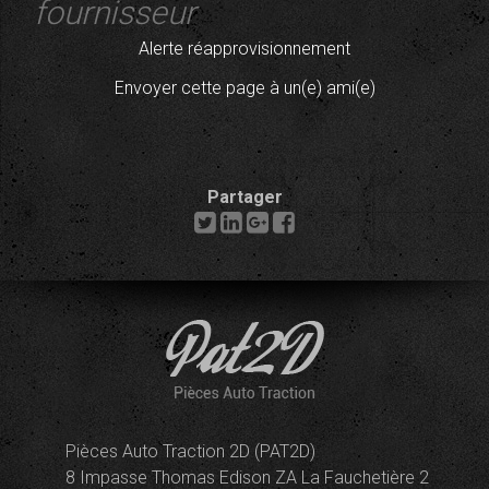
fournisseur
Alerte réapprovisionnement
Envoyer cette page à un(e) ami(e)
Partager
Pièces Auto Traction 2D (PAT2D)
8 Impasse Thomas Edison ZA La Fauchetière 2