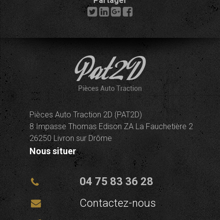
Partager
Pièces Auto Traction 2D (PAT2D)
8 Impasse Thomas Edison ZA La Fauchetière 2
26250 Livron sur Drôme
Nous situer
04 75 83 36 28
Contactez-nous