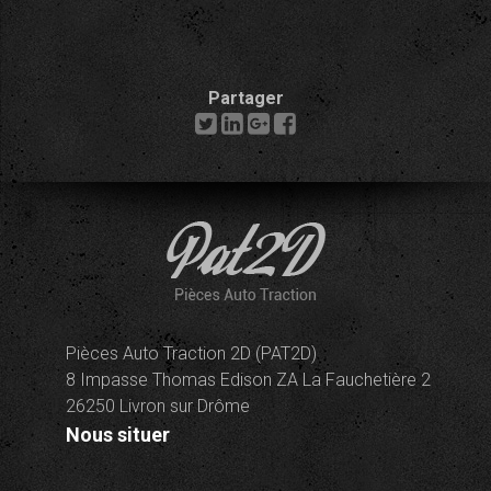
Partager
Pièces Auto Traction 2D (PAT2D)
8 Impasse Thomas Edison ZA La Fauchetière 2
26250 Livron sur Drôme
Nous situer