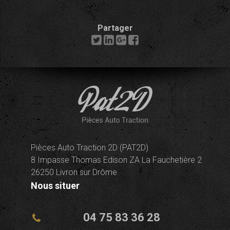
Partager
Pièces Auto Traction 2D (PAT2D)
8 Impasse Thomas Edison ZA La Fauchetière 2
26250 Livron sur Drôme
Nous situer
04 75 83 36 28