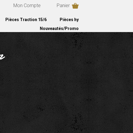
Mon Compte
Panier
Pièces Traction 15/6
Pièces hy
Nouveautés/Promo
r