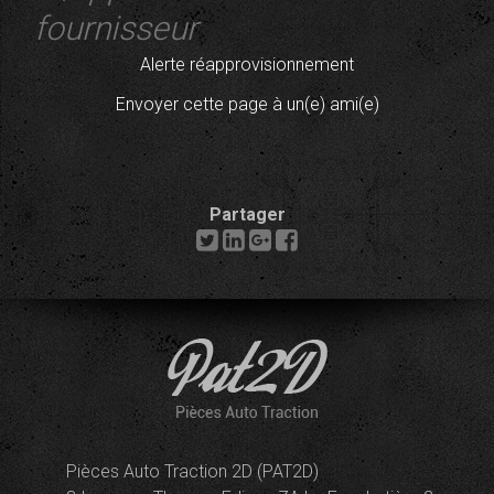
fournisseur
Alerte réapprovisionnement
Envoyer cette page à un(e) ami(e)
Partager
Pièces Auto Traction 2D (PAT2D)