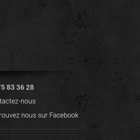
75 83 36 28
tactez-nous
rouvez nous sur Facebook