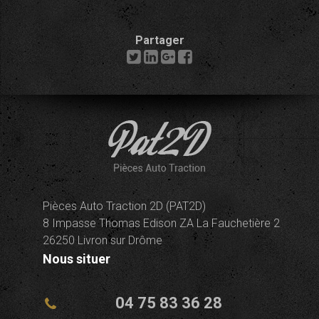
Partager
Pièces Auto Traction 2D (PAT2D)
8 Impasse Thomas Edison ZA La Fauchetière 2
26250 Livron sur Drôme
Nous situer
04 75 83 36 28