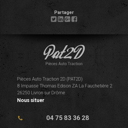
Partager
Pièces Auto Traction 2D (PAT2D)
8 Impasse Thomas Edison ZA La Fauchetière 2
26250 Livron sur Drôme
Nous situer
04 75 83 36 28