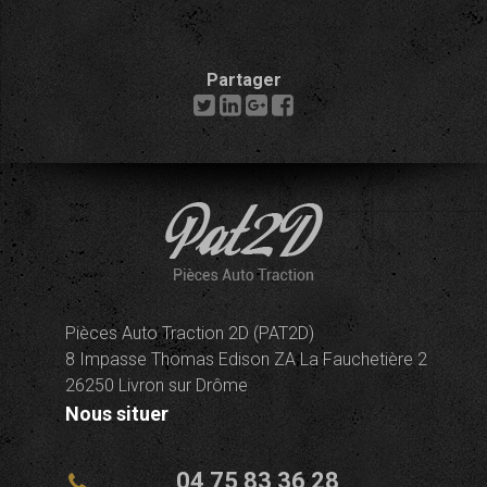
Partager
Pièces Auto Traction 2D (PAT2D)
8 Impasse Thomas Edison ZA La Fauchetière 2
26250 Livron sur Drôme
Nous situer
04 75 83 36 28