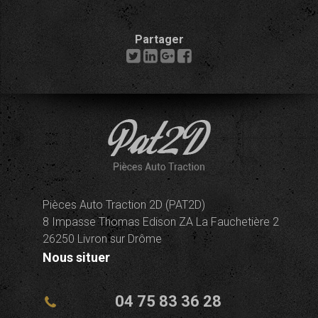
Partager
Pièces Auto Traction 2D (PAT2D)
8 Impasse Thomas Edison ZA La Fauchetière 2
26250 Livron sur Drôme
Nous situer
04 75 83 36 28