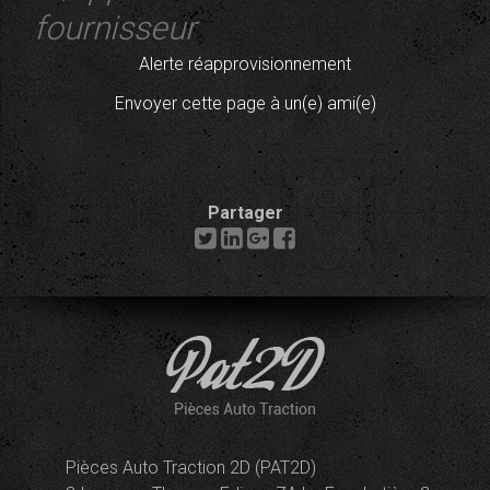
fournisseur
Alerte réapprovisionnement
Envoyer cette page à un(e) ami(e)
Partager
Pièces Auto Traction 2D (PAT2D)