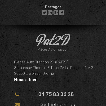
Partager
Pièces Auto Traction 2D (PAT2D)
8 Impasse Thomas Edison ZA La Fauchetière 2
26250 Livron sur Drôme
Nous situer
04 75 83 36 28
Contactez-nous