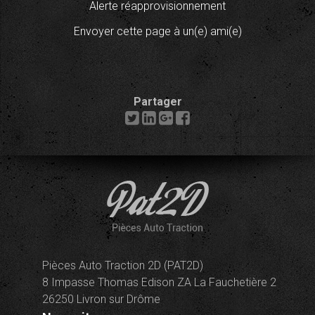
Alerte réapprovisionnement
Envoyer cette page à un(e) ami(e)
Partager
Pièces Auto Traction 2D (PAT2D)
8 Impasse Thomas Edison ZA La Fauchetière 2
26250 Livron sur Drôme