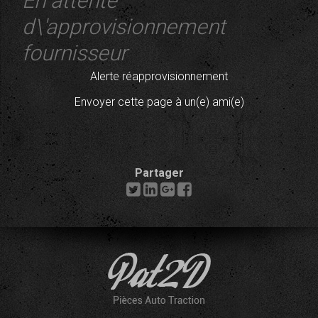
En attente
d\'approvisionnement
fournisseur
Alerte réapprovisionnement
Envoyer cette page à un(e) ami(e)
Partager