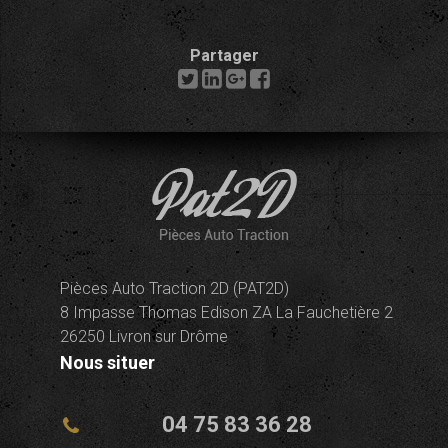
Partager
Pièces Auto Traction 2D (PAT2D)
8 Impasse Thomas Edison ZA La Fauchetière 2
26250 Livron sur Drôme
Nous situer
04 75 83 36 28