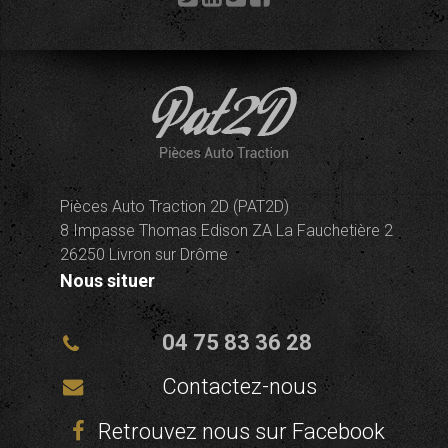
Pièces Auto Traction 2D (PAT2D)
8 Impasse Thomas Edison ZA La Fauchetière 2
26250 Livron sur Drôme
Nous situer
04 75 83 36 28
Contactez-nous
Retrouvez nous sur Facebook