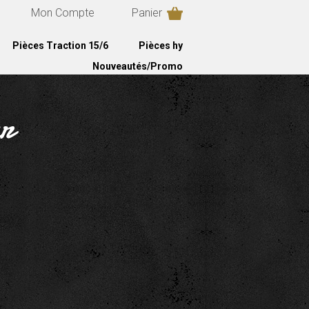
Mon Compte
Panier
Pièces Traction 15/6
Pièces hy
Nouveautés/Promo
ur