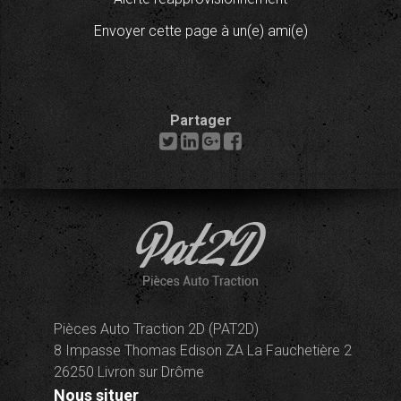
Envoyer cette page à un(e) ami(e)
Partager
Pièces Auto Traction 2D (PAT2D)
8 Impasse Thomas Edison ZA La Fauchetière 2
26250 Livron sur Drôme
Nous situer