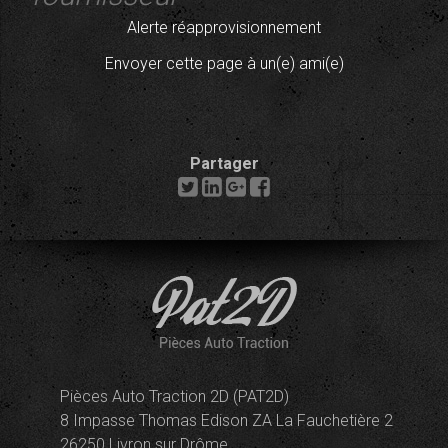
Alerte réapprovisionnement
Envoyer cette page à un(e) ami(e)
Partager
Pièces Auto Traction 2D (PAT2D)
8 Impasse Thomas Edison ZA La Fauchetière 2
26250 Livron sur Drôme