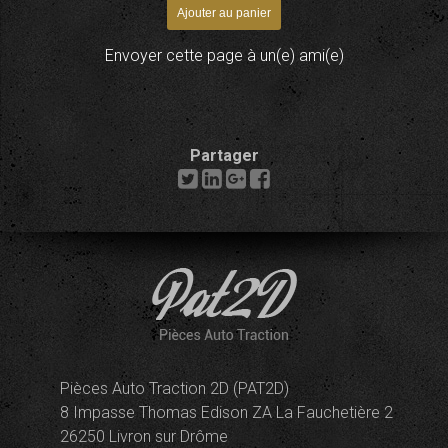
Envoyer cette page à un(e) ami(e)
Partager
Pièces Auto Traction 2D (PAT2D)
8 Impasse Thomas Edison ZA La Fauchetière 2
26250 Livron sur Drôme