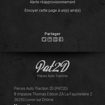
Alerte réapprovisionnement
Envoyer cette page à un(e) ami(e)
Partager
Pièces Auto Traction 2D (PAT2D)
8 Impasse Thomas Edison ZA La Fauchetière 2
26250 Livron sur Drôme