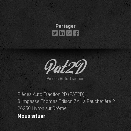
Partager
Pièces Auto Traction 2D (PAT2D)
8 Impasse Thomas Edison ZA La Fauchetière 2
26250 Livron sur Drôme
Nous situer