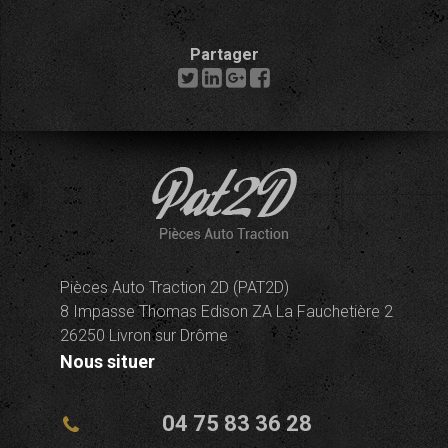
Partager
Pièces Auto Traction 2D (PAT2D)
8 Impasse Thomas Edison ZA La Fauchetière 2
26250 Livron sur Drôme
Nous situer
04 75 83 36 28