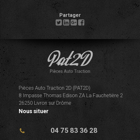
Partager
Pièces Auto Traction 2D (PAT2D)
8 Impasse Thomas Edison ZA La Fauchetière 2
26250 Livron sur Drôme
Nous situer
04 75 83 36 28