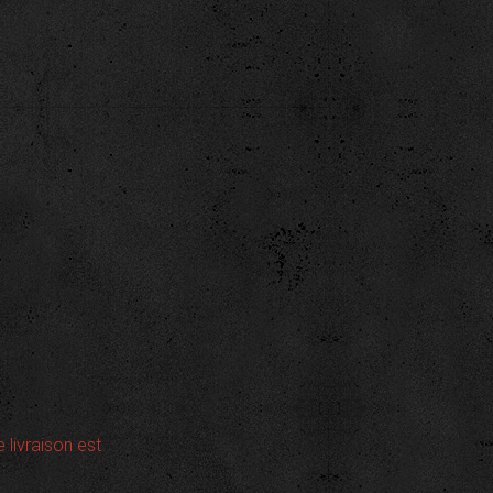
e livraison est