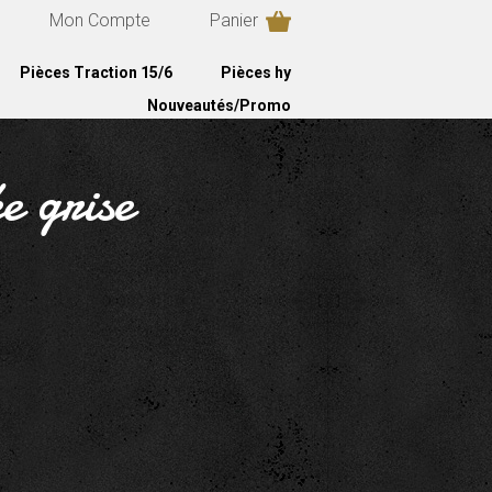
Mon Compte
Panier
Pièces Traction 15/6
Pièces hy
Nouveautés/Promo
e grise