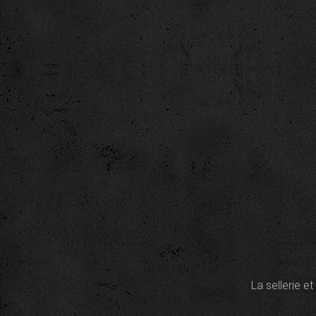
La sellerie e